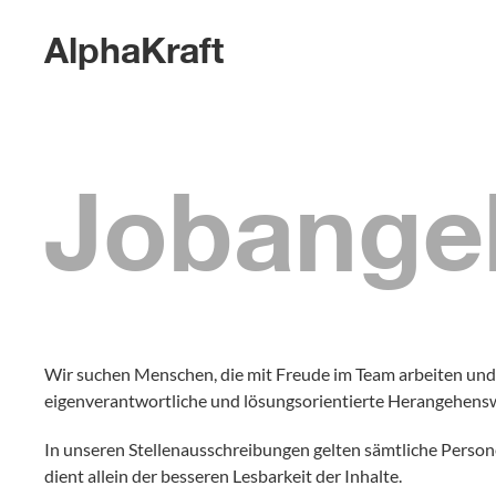
AlphaKraft
Jobange
Wir suchen Menschen, die mit Freude im Team arbeiten und 
eigenverantwortliche und lösungsorientierte Herangehensw
In unseren Stellenausschreibungen gelten sämtliche Person
dient allein der besseren Lesbarkeit der Inhalte.