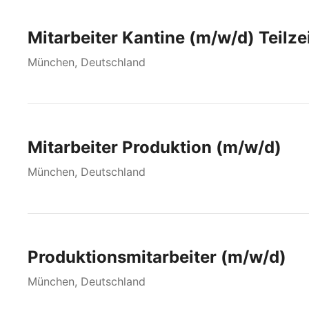
Mitarbeiter Kantine (m/w/d) Teilze
München, Deutschland
Mitarbeiter Produktion (m/w/d)
München, Deutschland
Produktionsmitarbeiter (m/w/d)
München, Deutschland