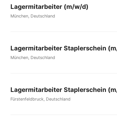
Lagermitarbeiter (m/w/d)
München, Deutschland
Lagermitarbeiter Staplerschein (m
München, Deutschland
Lagermitarbeiter Staplerschein (m
Fürstenfeldbruck, Deutschland