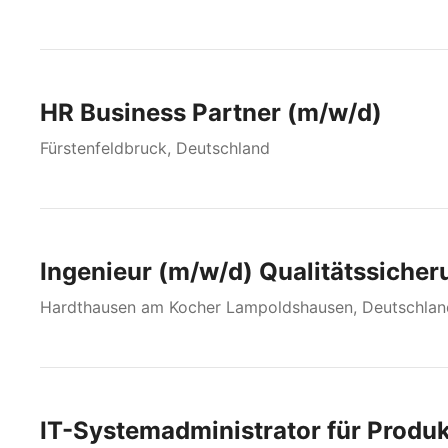
HR Business Partner (m/w/d)
Fürstenfeldbruck, Deutschland
Ingenieur (m/w/d) Qualitätssicher
Hardthausen am Kocher Lampoldshausen, Deutschlan
IT-Systemadministrator für Produ