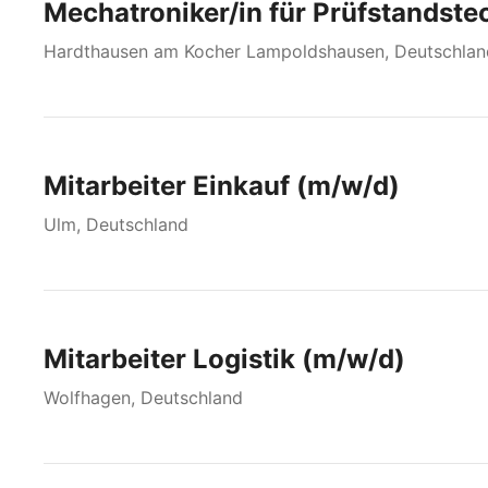
Mechatroniker/in für Prüfstandste
Hardthausen am Kocher Lampoldshausen, Deutschlan
Mitarbeiter Einkauf (m/w/d)
Ulm, Deutschland
Mitarbeiter Logistik (m/w/d)
Wolfhagen, Deutschland